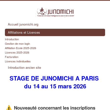
Accueil junomichi.org
Affiliations et Licences
Introduction
Gestion de mon login
Affiliation Ecole 2025-2026
Licences 2025-2026
Facturation
Licences individuelles
Introduction ancien site
STAGE DE JUNOMICHI A PARIS
du 14 au 15 mars 2026
Nouveauté concernant les inscriptions