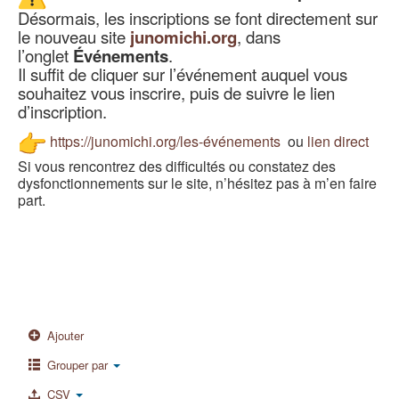
Désormais, les inscriptions se font directement sur
le nouveau site
junomichi.org
, dans
l’onglet
Événements
.
Il suffit de cliquer sur l’événement auquel vous
souhaitez vous inscrire, puis de suivre le lien
d’inscription.
https://junomichi.org/les-
événements
ou
lien direct
Si vous rencontrez des difficultés ou constatez des
dysfonctionnements sur le site, n’hésitez pas à m’en faire
part.
Ajouter
Grouper par
CSV