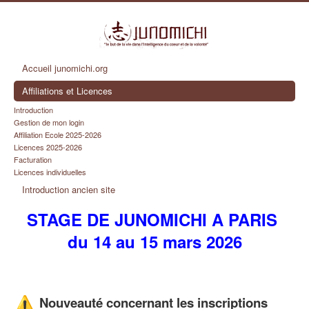
Accueil junomichi.org
Affiliations et Licences
Introduction
Gestion de mon login
Affiliation Ecole 2025-2026
Licences 2025-2026
Facturation
Licences individuelles
Introduction ancien site
STAGE DE JUNOMICHI A PARIS
du 14 au 15 mars 2026
Nouveauté concernant les inscriptions