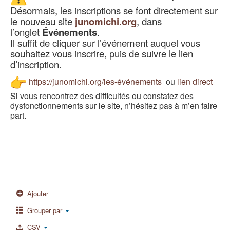
Désormais, les inscriptions se font directement sur
le nouveau site
junomichi.org
, dans
l’onglet
Événements
.
Il suffit de cliquer sur l’événement auquel vous
souhaitez vous inscrire, puis de suivre le lien
d’inscription.
https://junomichi.org/les-
événements
ou
lien direct
Si vous rencontrez des difficultés ou constatez des
dysfonctionnements sur le site, n’hésitez pas à m’en faire
part.
Ajouter
Grouper par
CSV