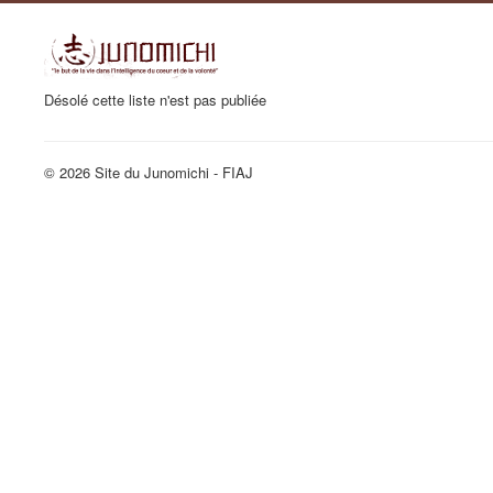
Désolé cette liste n'est pas publiée
© 2026 Site du Junomichi - FIAJ