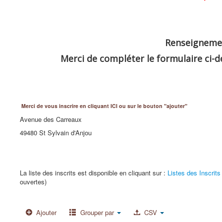
Renseigneme
Merci de compléter le formulaire ci-
Merci de vous inscrire en cliquant ICI ou sur le bouton "ajouter"
Avenue des Carreaux
49480 St Sylvain d'Anjou
La liste des inscrits est disponible en cliquant sur :
Listes des Inscrits
ouvertes)
Ajouter
Grouper par
CSV