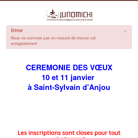
×
Erreur
Nous ne sommes pas en mesure de trouver cet
enregistrement
CEREMONIE DES VŒUX
10 et 11 janvier
à Saint-Sylvain d'Anjou
Les inscriptions sont closes pour tout