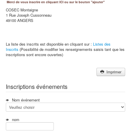
Merci de vous inscrire en cliquant ICI ou sur le bouton "ajouter"
COSEC Montaigne
1 Rue Joseph Cussonneau
49100 ANGERS
La liste des inscrits est disponible en cliquant sur :
Listes des
Inscrits
(Possibilité de modifier les renseignements saisis tant que les
inscriptions sont encore ouvertes)
Imprimer
Inscriptions événements
Nom événement
nom