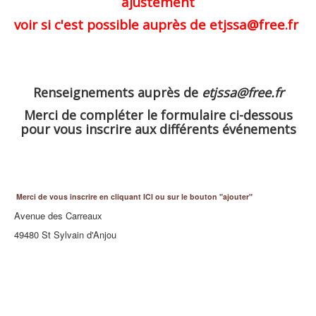
ajustement
voir si c'est possible auprès de etjssa@free.fr
Renseignements auprès de
etjssa@free.fr
Merci de compléter le formulaire ci-dessous
pour vous inscrire aux différents événements
Merci de vous inscrire en cliquant ICI ou sur le bouton "ajouter"
Avenue des Carreaux
49480 St Sylvain d'Anjou