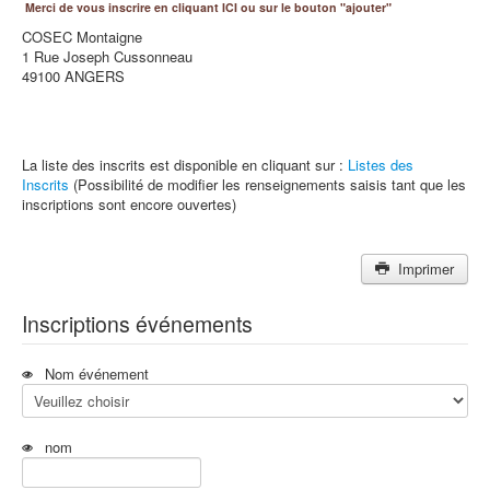
Merci de vous inscrire en cliquant ICI ou sur le bouton "ajouter"
COSEC Montaigne
1 Rue Joseph Cussonneau
49100 ANGERS
La liste des inscrits est disponible en cliquant sur :
Listes des
Inscrits
(Possibilité de modifier les renseignements saisis tant que les
inscriptions sont encore ouvertes)
Imprimer
Inscriptions événements
Nom événement
nom