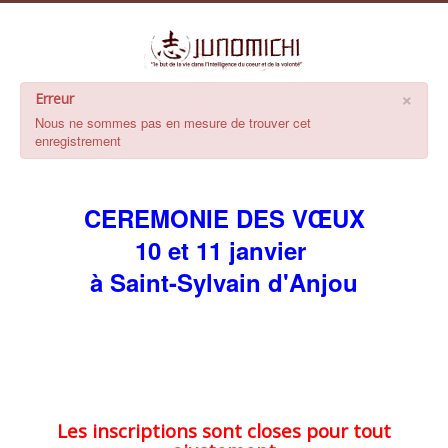
×
Erreur
Nous ne sommes pas en mesure de trouver cet
enregistrement
CEREMONIE DES VŒUX
10 et 11 janvier
à Saint-Sylvain d'Anjou
Les inscriptions sont closes pour tout