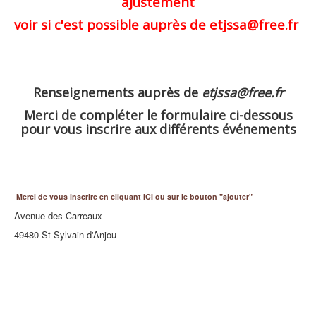
ajustement
voir si c'est possible auprès de etjssa@free.fr
Renseignements auprès de
etjssa@free.fr
Merci de compléter le formulaire ci-dessous
pour vous inscrire aux différents événements
Merci de vous inscrire en cliquant ICI ou sur le bouton "ajouter"
Avenue des Carreaux
49480 St Sylvain d'Anjou