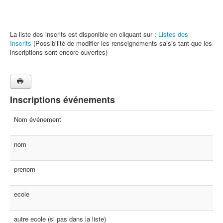
La liste des inscrits est disponible en cliquant sur :
Listes des
Inscrits
(Possibilité de modifier les renseignements saisis tant que les
inscriptions sont encore ouvertes)
Inscriptions événements
Nom événement
nom
prenom
ecole
autre ecole (si pas dans la liste)