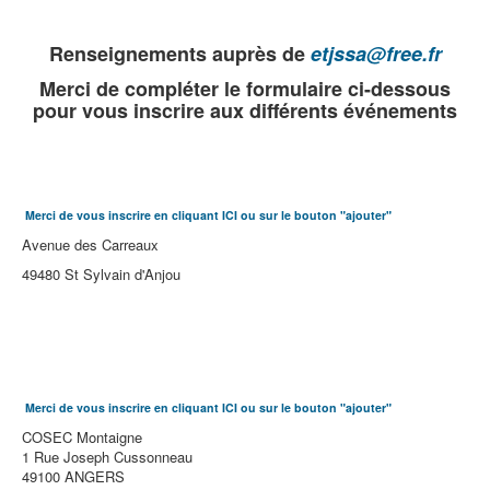
Renseignements auprès de
etjssa@free.fr
Merci de compléter le formulaire ci-dessous
pour vous inscrire aux différents événements
Merci de vous inscrire en cliquant ICI ou sur le bouton "ajouter"
Avenue des Carreaux
49480 St Sylvain d'Anjou
Merci de vous inscrire en cliquant ICI ou sur le bouton "ajouter"
COSEC Montaigne
1 Rue Joseph Cussonneau
49100 ANGERS