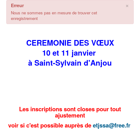
×
Erreur
Nous ne sommes pas en mesure de trouver cet
enregistrement
CEREMONIE DES VŒUX
10 et 11 janvier
à Saint-Sylvain d'Anjou
Les inscriptions sont closes pour tout
ajustement
voir si c'est possible auprès de
etjssa@free.fr