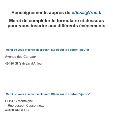
Renseignements auprès de
etjssa@free.fr
Merci de compléter le formulaire ci-dessous
pour vous inscrire aux différents événements
Merci de vous inscrire en cliquant ICI ou sur le bouton "ajouter"
Avenue des Carreaux
49480 St Sylvain d'Anjou
Merci de vous inscrire en cliquant ICI ou sur le bouton "ajouter"
COSEC Montaigne
1 Rue Joseph Cussonneau
49100 ANGERS