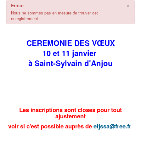
×
Erreur
Nous ne sommes pas en mesure de trouver cet
enregistrement
CEREMONIE DES VŒUX
10 et 11 janvier
à Saint-Sylvain d'Anjou
Les inscriptions sont closes pour tout
ajustement
voir si c'est possible auprès de
etjssa@free.fr