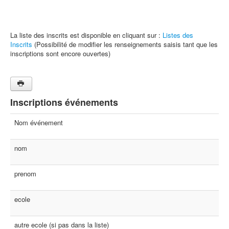
La liste des inscrits est disponible en cliquant sur :
Listes des
Inscrits
(Possibilité de modifier les renseignements saisis tant que les
inscriptions sont encore ouvertes)
Inscriptions événements
Nom événement
nom
prenom
ecole
autre ecole (si pas dans la liste)