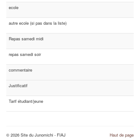
ecole
autre ecole (si pas dans la liste)
Repas samedi midi
repas samedi soir
commentaire
Justificatif
Tarif étudiant/jeune
© 2026 Site du Junomichi - FIAJ
Haut de page