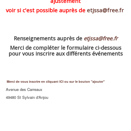
ajustement
voir si c'est possible auprès de
etjssa@free.fr
Renseignements auprès de
etjssa@free.fr
Merci de compléter le formulaire ci-dessous
pour vous inscrire aux différents événements
Merci de vous inscrire en cliquant ICI ou sur le bouton "ajouter"
Avenue des Carreaux
49480 St Sylvain d'Anjou