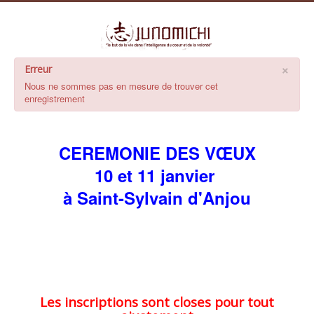
×
Erreur
Nous ne sommes pas en mesure de trouver cet
enregistrement
CEREMONIE DES VŒUX
10 et 11 janvier
à Saint-Sylvain d'Anjou
Les inscriptions sont closes pour tout