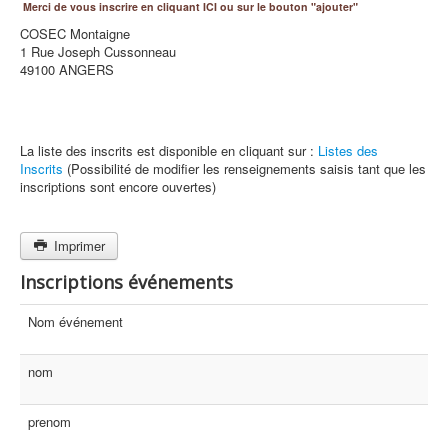
Merci de vous inscrire en cliquant ICI ou sur le bouton "ajouter"
COSEC Montaigne
1 Rue Joseph Cussonneau
49100 ANGERS
La liste des inscrits est disponible en cliquant sur :
Listes des
Inscrits
(Possibilité de modifier les renseignements saisis tant que les
inscriptions sont encore ouvertes)
Imprimer
Inscriptions événements
Nom événement
nom
prenom