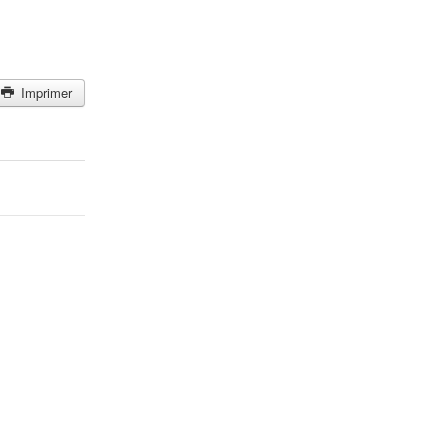
Imprimer