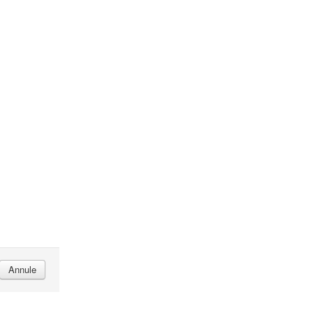
Annule