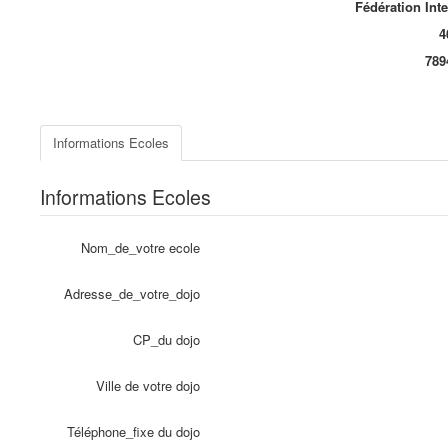
Fédération Int
4
789
Informations Ecoles
Informations Ecoles
Nom_de_votre ecole
Adresse_de_votre_dojo
CP_du dojo
Ville de votre dojo
Téléphone_fixe du dojo